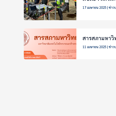
17 เมษายน 2025
|
ข่าว
สารสภามหาวิทย
11 เมษายน 2025
|
ข่าว