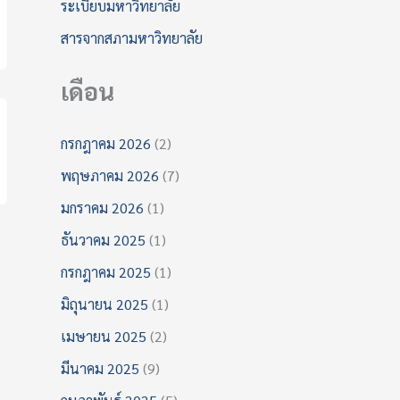
ระเบียบมหาวิทยาลัย
สารจากสภามหาวิทยาลัย
เดือน
กรกฎาคม 2026
(2)
พฤษภาคม 2026
(7)
มกราคม 2026
(1)
ธันวาคม 2025
(1)
กรกฎาคม 2025
(1)
มิถุนายน 2025
(1)
เมษายน 2025
(2)
มีนาคม 2025
(9)