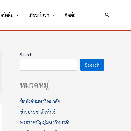
Search
อบังคับ
เกี่ยวกับเรา
ติดต่อ
Search
Search
หมวดหมู่
ข้อบังคับมหาวิทยาลัย
ข่าวประชาสัมพันธ์
พระราชบัญญัมหาวิทยาลัย