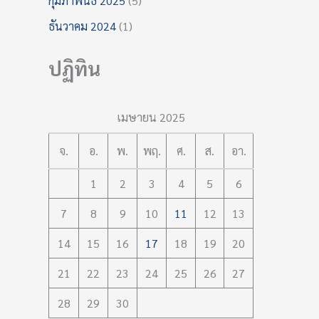
กุมภาพันธ์ 2025
(5)
ธันวาคม 2024
(1)
ปฏิทิน
เมษายน 2025
จ.
อ.
พ.
พฤ.
ศ.
ส.
อา.
1
2
3
4
5
6
7
8
9
10
11
12
13
14
15
16
17
18
19
20
21
22
23
24
25
26
27
28
29
30