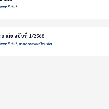
ประชาสัมพันธ์
าลัย ฉบับที่ 1/2568
ประชาสัมพันธ์
,
สารจากสภามหาวิทยาลัย