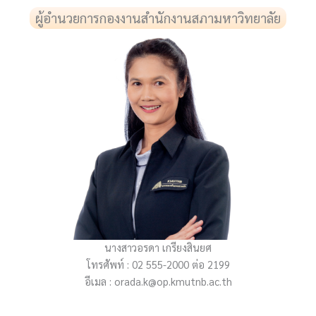
ผู้อำนวยการกองงานสำนักงานสภามหาวิทยาลัย​
นางสาวอรดา เกรียงสินยศ
โทรศัพท์ : 02 555-2000 ต่อ 2199
อีเมล : orada.k@op.kmutnb.ac.th​