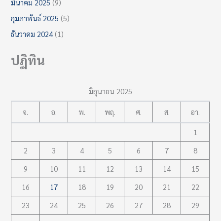
มีนาคม 2025
(9)
กุมภาพันธ์ 2025
(5)
ธันวาคม 2024
(1)
ปฏิทิน
มิถุนายน 2025
จ.
อ.
พ.
พฤ.
ศ.
ส.
อา.
1
2
3
4
5
6
7
8
9
10
11
12
13
14
15
16
17
18
19
20
21
22
23
24
25
26
27
28
29