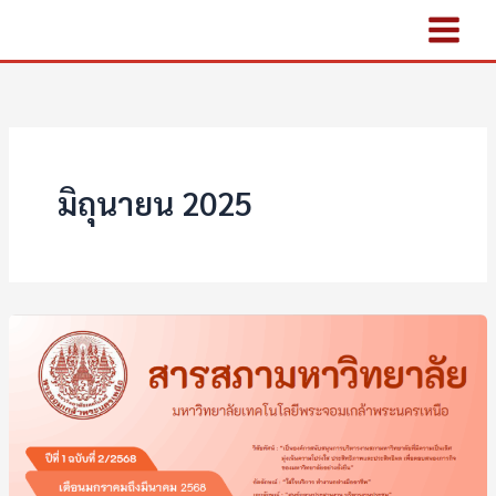
Skip
to
content
มิถุนายน 2025