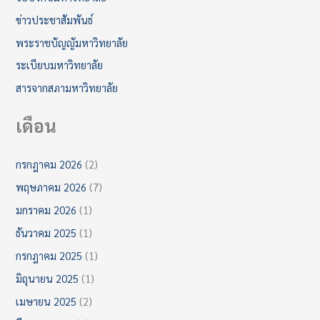
ข่าวประชาสัมพันธ์
พระราชบัญญัมหาวิทยาลัย
ระเบียบมหาวิทยาลัย
สารจากสภามหาวิทยาลัย
เดือน
กรกฎาคม 2026
(2)
พฤษภาคม 2026
(7)
มกราคม 2026
(1)
ธันวาคม 2025
(1)
กรกฎาคม 2025
(1)
มิถุนายน 2025
(1)
เมษายน 2025
(2)