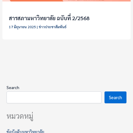
สารสภามหาวิทยาลัย ฉบับที่ 2/2568
17 มิถุนายน 2025
|
ข่าวประชาสัมพันธ์
Search
Search
หมวดหมู่
ข้อบังคับมหาวิทยาลัย