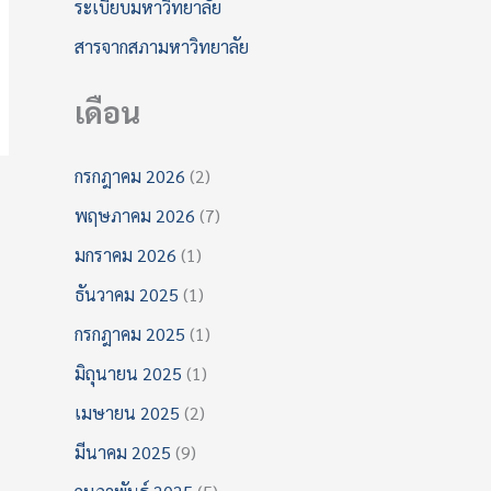
ระเบียบมหาวิทยาลัย
สารจากสภามหาวิทยาลัย
เดือน
กรกฎาคม 2026
(2)
พฤษภาคม 2026
(7)
มกราคม 2026
(1)
ธันวาคม 2025
(1)
กรกฎาคม 2025
(1)
มิถุนายน 2025
(1)
เมษายน 2025
(2)
มีนาคม 2025
(9)