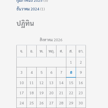
กุมภาพันธ์ 2025
(5)
ธันวาคม 2024
(1)
ปฏิทิน
สิงหาคม 2026
จ.
อ.
พ.
พฤ.
ศ.
ส.
อา.
1
2
3
4
5
6
7
8
9
10
11
12
13
14
15
16
17
18
19
20
21
22
23
24
25
26
27
28
29
30