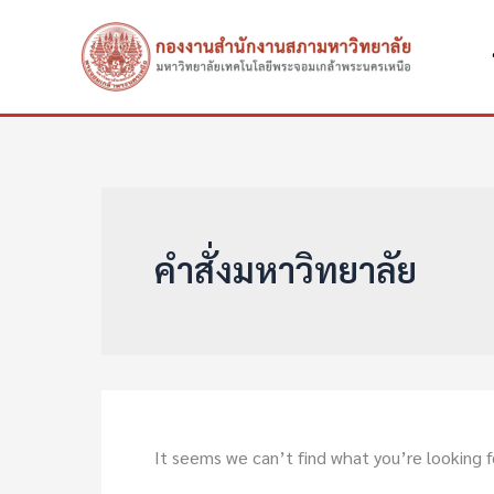
Search
Skip
for:
to
content
คำสั่งมหาวิทยาลัย
It seems we can’t find what you’re looking f