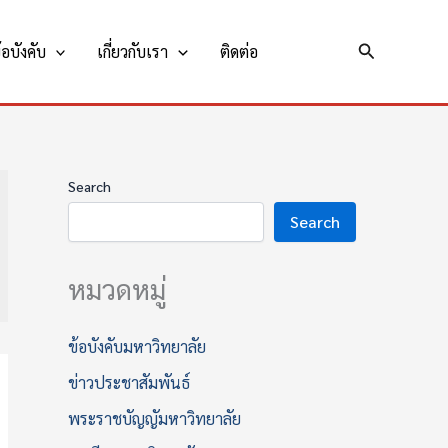
Search
อบังคับ
เกี่ยวกับเรา
ติดต่อ
Search
Search
หมวดหมู่
ข้อบังคับมหาวิทยาลัย
ข่าวประชาสัมพันธ์
พระราชบัญญัมหาวิทยาลัย