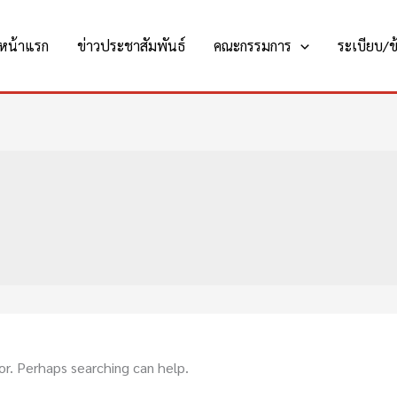
หน้าแรก
ข่าวประชาสัมพันธ์
คณะกรรมการ
ระเบียบ/ข้
or. Perhaps searching can help.