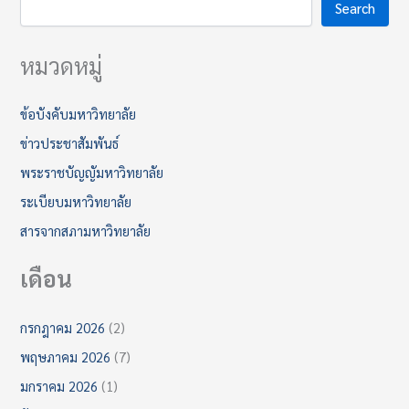
Search
หมวดหมู่
ข้อบังคับมหาวิทยาลัย
ข่าวประชาสัมพันธ์
พระราชบัญญัมหาวิทยาลัย
ระเบียบมหาวิทยาลัย
สารจากสภามหาวิทยาลัย
เดือน
กรกฎาคม 2026
(2)
พฤษภาคม 2026
(7)
มกราคม 2026
(1)