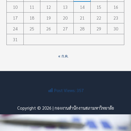
10
11
12
13
14
15
16
17
18
19
20
21
22
23
24
25
26
27
28
29
30
31
« ก.ค.
Post Views:
357
Copyright © 2026 | กองงานสำนักงานสภามหาวิทยาลัย