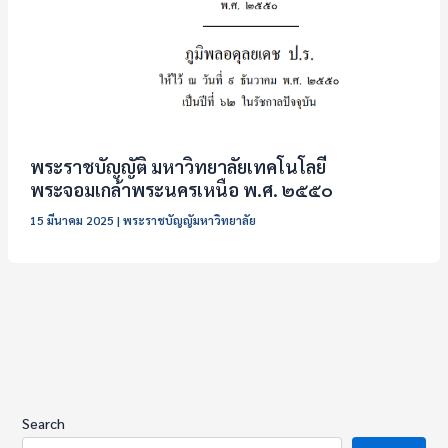
พระราชบัญญัติ มหาวิทยาลัยเทคโนโลยี
พระจอมเกล้าพระนครเหนือ พ.ศ. ๒๕๕๐
15 มีนาคม 2025
|
พระราชบัญญัมหาวิทยาลัย
Search