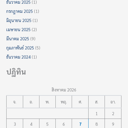
ธันวาคม 2025
(1)
กรกฎาคม 2025
(1)
มิถุนายน 2025
(1)
เมษายน 2025
(2)
มีนาคม 2025
(9)
กุมภาพันธ์ 2025
(5)
ธันวาคม 2024
(1)
ปฏิทิน
สิงหาคม 2026
จ.
อ.
พ.
พฤ.
ศ.
ส.
อา.
1
2
3
4
5
6
7
8
9