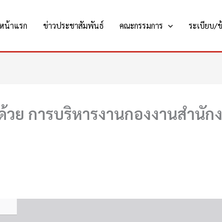
หน้าแรก
ข่าวประชาสัมพันธ์
คณะกรรมการ
ระเบียบ/ข้
่าด้วย การบริหารงานกองงานสำนั