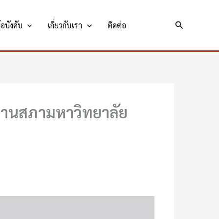
Search
อบังคับ
เกี่ยวกับเรา
ติดต่อ
กงานสภามหาวิทยาลัย