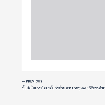
PREVIOUS