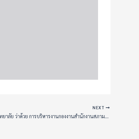
NEXT
ระเบียบมหาวิทยาลัย ว่าด้วย การบริหารงานกองงานสำนักงานสภามหาวิทยาลัย พ.ศ. 2558