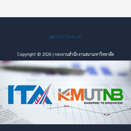
Post Views:
61
Copyright © 2026 | กองงานสำนักงานสภามหาวิทยาลัย