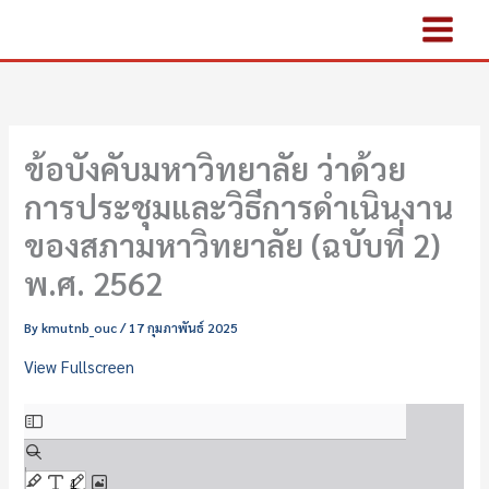
Skip
Skip
to
to
content
PDF
content
ข้อบังคับมหาวิทยาลัย ว่าด้วย
การประชุมและวิธีการดำเนินงาน
ของสภามหาวิทยาลัย (ฉบับที่ 2)
พ.ศ. 2562
By
kmutnb_ouc
/
17 กุมภาพันธ์ 2025
View Fullscreen