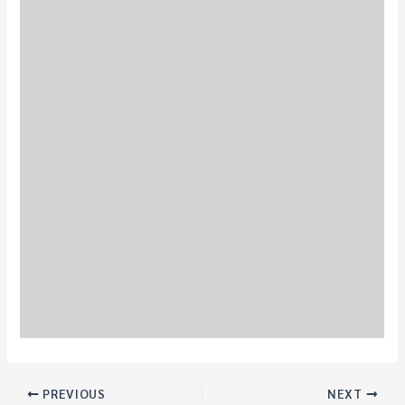
PREVIOUS
NEXT