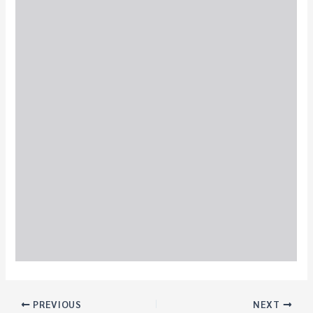
PREVIOUS
NEXT