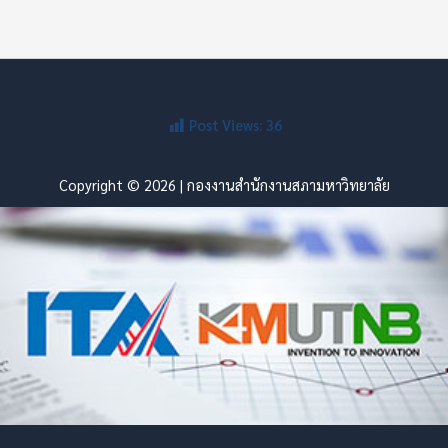
Post Views:
36
Copyright © 2026 | กองงานสำนักงานสภามหาวิทยาลัย