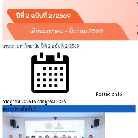
สารสภามหาวิทยาลัย ปีที่ 2 ฉบับที่ 2/2569
Posted on
16
กรกฎาคม 2026
16 กรกฎาคม 2026
ข่าวประชาสัมพันธ์