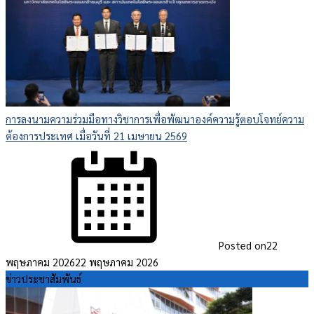
การลงนามความร่วมมือทางวิชาการเพื่อพัฒนาองค์ความรู้ตอบโจทย์ความ
ต้องการประเทศ เมื่อวันที่ 21 เมษายน 2569
Posted on
22
พฤษภาคม 2026
22 พฤษภาคม 2026
ข่าวประชาสัมพันธ์