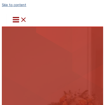
Skip to content