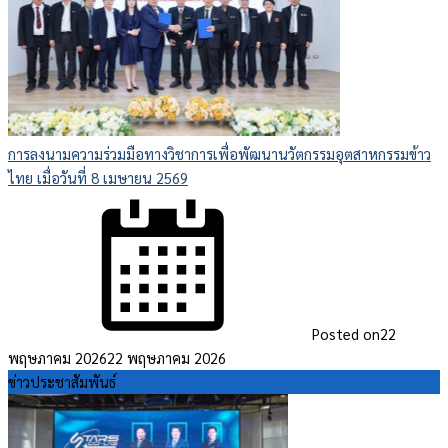
การลงนามความร่วมมือทางวิชาการเพื่อพัฒนานวัตกรรมอุตสาหกรรมข้าว
ไทย เมื่อวันที่ 8 เมษายน 2569
Posted on
22
พฤษภาคม 2026
22 พฤษภาคม 2026
ข่าวประชาสัมพันธ์