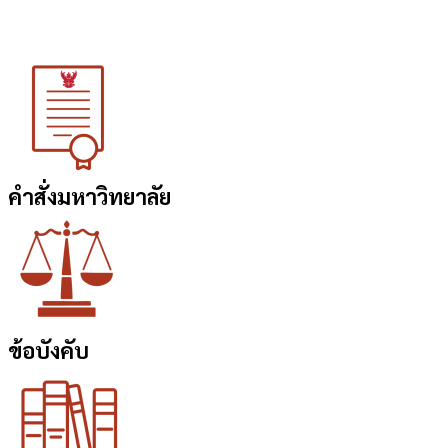
คำสั่งมหาวิทยาลัย
ข้อบังคับ