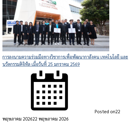
การลงนามความร่วมมือทางวิชาการเพื่อพัฒนากาลังคน เทคโนโลยี และ
นวัตกรรมดิจิทัล เมื่อวันที่ 25 มกราคม 2569
Posted on
22
พฤษภาคม 2026
22 พฤษภาคม 2026