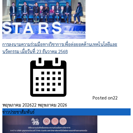
การลงนามความร่วมมือทางวิชาการเพื่อต่อยอดด้านเทคโนโลยีและ
นวัตกรรม เมื่อวันที่ 23 ธันวาคม 2568
Posted on
22
พฤษภาคม 2026
22 พฤษภาคม 2026
ข่าวประชาสัมพันธ์