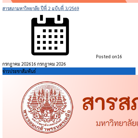
สารสภามหาวิทยาลัย ปีที่ 2 ฉบับที่ 3/2569
Posted on
16
กรกฎาคม 2026
16 กรกฎาคม 2026
ข่าวประชาสัมพันธ์