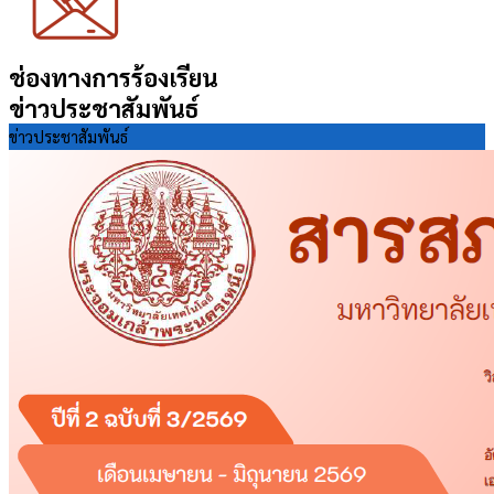
ช่องทางการร้องเรียน
ข่าวประชาสัมพันธ์
ข่าวประชาสัมพันธ์