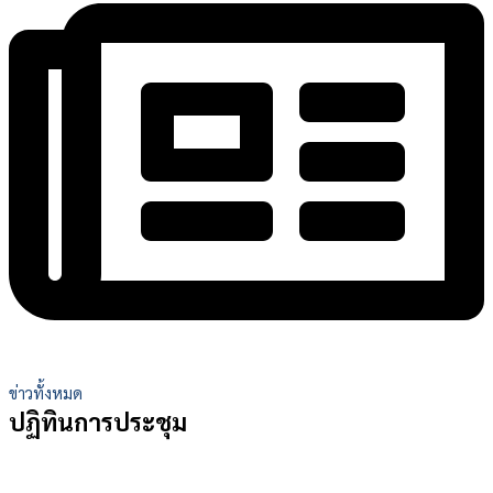
ข่าวทั้งหมด
ปฏิทินการประชุม