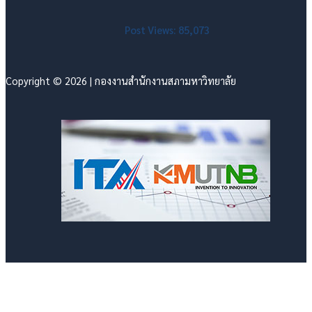
Post Views:
85,073
Copyright © 2026 | กองงานสำนักงานสภามหาวิทยาลัย